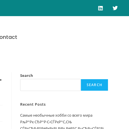
ontact
-
Search
SEARCH
Recent Posts
Самые необычные хобби со всего мира
РљР°Рє СЂР°Р·С‹СЃРєР°С‚СЊ
СЃРѕСЋР·РЅРёРєРѕРІ РїРѕ РёРЅС‚РµСЂРµСЃР°Рј