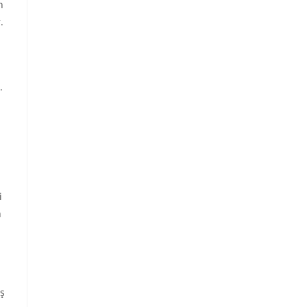
n
.
.
i
n
iş