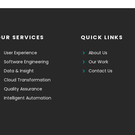
UR SERVICES
QUICK LINKS
User Experience
About Us
Software Engineering
Our Work
Data & Insight
Contact Us
Cloud Transformation
Quality Assurance
Intelligent Automation