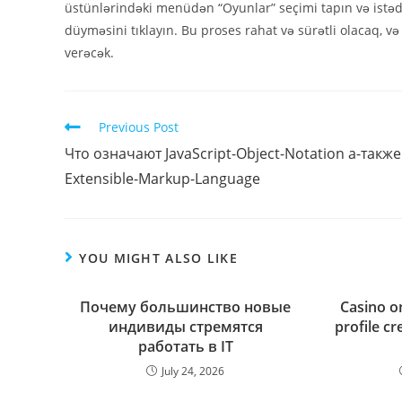
üstünlərindəki menüdən “Oyunlar” seçimi tapın və ist
düyməsini tıklayın. Bu proses rahat və sürətli olacaq, v
verəcək.
Previous Post
Что означают JavaScript-Object-Notation а-также
Extensible-Markup-Language
YOU MIGHT ALSO LIKE
Почему большинство новые
Casino on
индивиды стремятся
profile cr
работать в IT
July 24, 2026