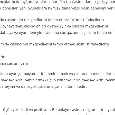
nçular üçün uyğun oyunlar sunar. Pin Up Casino-dan ilk giriş yapa
Bu bonuslar, yeni oyunçulara həmişə daha yaxşı oyun deneyimi verir
ə casino-nin məqsədlərini təmin etmək üçün istifadəcilerin
 oynayarkən, casino onları dəstəkləyir və onların məqsədlərini
 daha yaxşı oyun deneyimi və daha çox qazanma şansını təmin edir
m də casino-nin məqsədlərini təmin etmək üçün istifadəcilerin
rir.
ma şansını verir.
ərinin oyunçu məqsədlərini təmin etmək və casino-nin məqsədlərin
in məqsədlərini təmin etmək üçün istifadəcilerin məqsədlərini təmi
 deneyimi və daha çox qazanma şansını təmin edir.
r üçün çox ciddi və pozitivdir. Bu onlayn casino, müştərilərinə gen