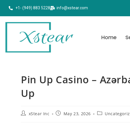
+1- (949) 883 5228
info@xstear.com
Home
S
Pin Up Casino – Azərb
Up
xStear Inc
May 23, 2026
Uncategori