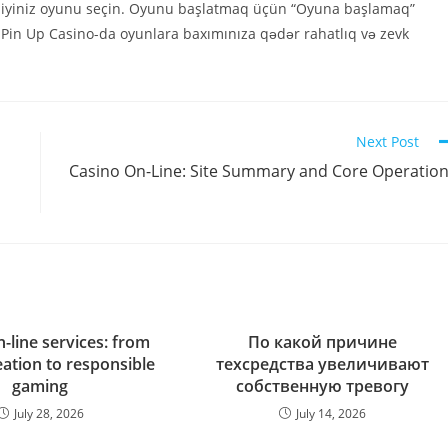
ədiyiniz oyunu seçin. Oyunu başlatmaq üçün “Oyuna başlamaq”
ə Pin Up Casino-da oyunlara baxımınıza qədər rahatlıq və zevk
Next Post
Casino On-Line: Site Summary and Core Operatio
-line services: from
По какой причине
eation to responsible
техсредства увеличивают
gaming
собственную тревогу
July 28, 2026
July 14, 2026