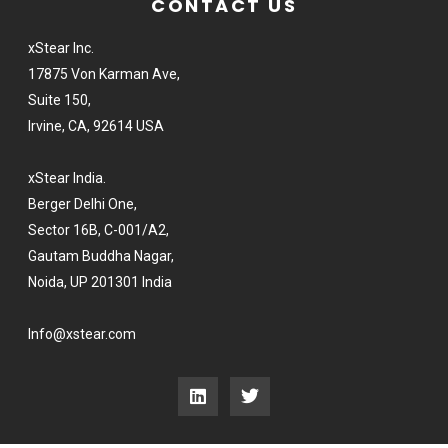
CONTACT US
xStear Inc.
17875 Von Karman Ave,
Suite 150,
Irvine, CA, 92614 USA
xStear India.
Berger Delhi One,
Sector 16B, C-001/A2,
Gautam Buddha Nagar,
Noida, UP 201301 India
Info@xstear.com