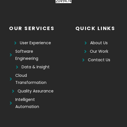
2049474
OUR SERVICES
QUICK LINKS
User Experience
About Us
Software
Our Work
Engineering
Contact Us
Data & Insight
Cloud
Transformation
Quality Assurance
Intelligent
Automation