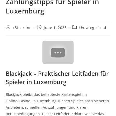
Zahlungstipps für Spieler in
Luxemburg
xStear Inc
June 1, 2026
Uncategorized
Blackjack – Praktischer Leitfaden für
Spieler in Luxemburg
Blackjack bleibt das beliebteste Kartenspiel im
Online‑Casino. In Luxemburg suchen Spieler nach sicheren
Anbietern, schnellen Auszahlungen und klaren
Bonusbedingungen. Dieser Leitfaden erklärt, wie Sie das