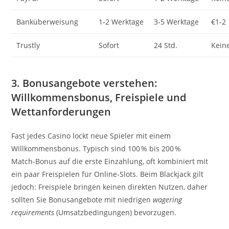
Banküberweisung
1‑2 Werktage
3‑5 Werktage
€1‑2
Trustly
Sofort
24 Std.
Kein
3. Bonusangebote verstehen:
Willkommensbonus, Freispiele und
Wettanforderungen
Fast jedes Casino lockt neue Spieler mit einem
Willkommensbonus. Typisch sind 100 % bis 200 %
Match‑Bonus auf die erste Einzahlung, oft kombiniert mit
ein paar Freispielen für Online‑Slots. Beim Blackjack gilt
jedoch: Freispiele bringen keinen direkten Nutzen, daher
sollten Sie Bonusangebote mit niedrigen
wagering
requirements
(Umsatzbedingungen) bevorzugen.