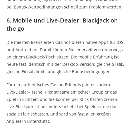
bei Bonus‑Wettbedingungen schnell zum Problem werden.
6. Mobile und Live‑Dealer: Blackjack on
the go
Die meisten lizenzierten Casinos bieten native Apps für iOS
und Android an. Damit können Sie jederzeit von unterwegs
an einem Blackjack‑Tisch sitzen. Die mobile Erfahrung ist
heute fast identisch mit der Desktop‑Version: gleiche Grafik,
gleiche Einsatzlimits und gleiche Bonusbedingungen.
Für ein authentisches Casino‑Erlebnis gibt es zudem
Live‑Dealer‑Tische. Hier streamt ein echter Croupier das
Spiel in Echtzeit, und Sie können per Klick Karten ziehen.
Live‑Blackjack ist besonders beliebt bei Spielern, die das
soziale Flair schätzen, und wird von fast allen großen
Anbietern unterstützt.