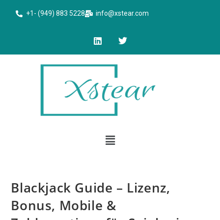
+1- (949) 883 5228
info@xstear.com
Blackjack Guide – Lizenz,
Bonus, Mobile &