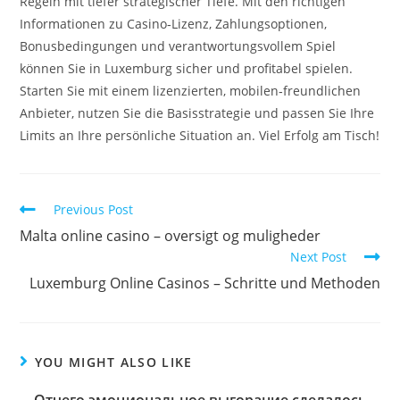
Regeln mit tiefer strategischer Tiefe. Mit den richtigen
Informationen zu Casino‑Lizenz, Zahlungsoptionen,
Bonusbedingungen und verantwortungsvollem Spiel
können Sie in Luxemburg sicher und profitabel spielen.
Starten Sie mit einem lizenzierten, mobilen‑freundlichen
Anbieter, nutzen Sie die Basisstrategie und passen Sie Ihre
Limits an Ihre persönliche Situation an. Viel Erfolg am Tisch!
Previous Post
Malta online casino – oversigt og muligheder
Next Post
Luxemburg Online Casinos – Schritte und Methoden
YOU MIGHT ALSO LIKE
Отчего эмоциональное выгорание сделалось