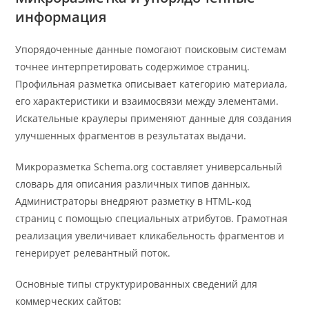
информация
Упорядоченные данные помогают поисковым системам
точнее интерпретировать содержимое страниц.
Профильная разметка описывает категорию материала,
его характеристики и взаимосвязи между элементами.
Искательные краулеры применяют данные для создания
улучшенных фрагментов в результатах выдачи.
Микроразметка Schema.org составляет универсальный
словарь для описания различных типов данных.
Администраторы внедряют разметку в HTML-код
страниц с помощью специальных атрибутов. Грамотная
реализация увеличивает кликабельность фрагментов и
генерирует релевантный поток.
Основные типы структурированных сведений для
коммерческих сайтов: