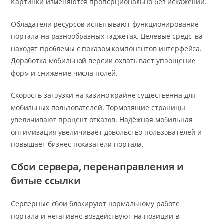
Картинки изменяются пропорционально без искажений.
Обладатели ресурсов испытывают функционирование
портала на разнообразных гаджетах. Целевые средства
находят проблемы с показом компонентов интерфейса.
Доработка мобильной версии охватывает упрощение
форм и снижение числа полей.
Скорость загрузки на казино крайне существенна для
мобильных пользователей. Тормозящие страницы
увеличивают процент отказов. Надёжная мобильная
оптимизация увеличивает довольство пользователей и
повышает бизнес показатели портала.
Сбои сервера, перенаправления и
битые ссылки
Серверные сбои блокируют нормальному работе
портала и негативно воздействуют на позиции в