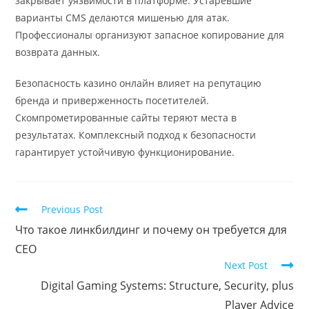
закрывает уязвимости в платформе. Устаревшие
варианты CMS делаются мишенью для атак.
Профессионалы организуют запасное копирование для
возврата данных.
Безопасность казино онлайн влияет на репутацию
бренда и приверженность посетителей.
Скомпрометированные сайты теряют места в
результатах. Комплексный подход к безопасности
гарантирует устойчивую функционирование.
Previous Post
Что такое линкбилдинг и почему он требуется для
СЕО
Next Post
Digital Gaming Systems: Structure, Security, plus
Player Advice