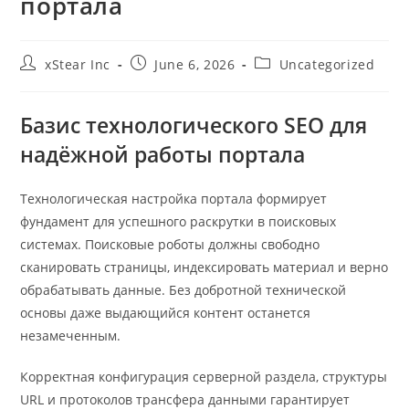
портала
xStear Inc
June 6, 2026
Uncategorized
Базис технологического SEO для
надёжной работы портала
Технологическая настройка портала формирует
фундамент для успешного раскрутки в поисковых
системах. Поисковые роботы должны свободно
сканировать страницы, индексировать материал и верно
обрабатывать данные. Без добротной технической
основы даже выдающийся контент останется
незамеченным.
Корректная конфигурация серверной раздела, структуры
URL и протоколов трансфера данными гарантирует