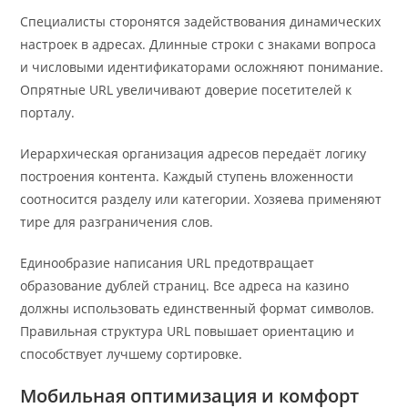
Специалисты сторонятся задействования динамических
настроек в адресах. Длинные строки с знаками вопроса
и числовыми идентификаторами осложняют понимание.
Опрятные URL увеличивают доверие посетителей к
порталу.
Иерархическая организация адресов передаёт логику
построения контента. Каждый ступень вложенности
соотносится разделу или категории. Хозяева применяют
тире для разграничения слов.
Единообразие написания URL предотвращает
образование дублей страниц. Все адреса на казино
должны использовать единственный формат символов.
Правильная структура URL повышает ориентацию и
способствует лучшему сортировке.
Мобильная оптимизация и комфорт