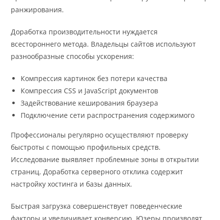
ранжирования.
Доработка производительности нуждается
всестороннего метода. Владельцы сайтов используют
разнообразные способы ускорения:
Компрессия картинок без потери качества
Компрессия CSS и JavaScript документов
Задействование кеширования браузера
Подключение сети распространения содержимого
Профессионалы регулярно осуществляют проверку
быстроты с помощью профильных средств.
Исследование выявляет проблемные зоны в открытии
страниц. Доработка серверного отклика содержит
настройку хостинга и базы данных.
Быстрая загрузка совершенствует поведенческие
факторы и увеличивает конверсию. Юзеры производят