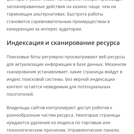
запланированные действия на казино чаще, чем на
тормозящих альтернативах. Быстрота работы
становится соревновательным преимуществом в
конкуренции за интерес аудитории.
Индексация и сканирование ресурса
Поисковые боты регулярно просматривают веб-ресурсы
для актуализации информации в базе данных. Механизм
сканирования устанавливает, какие страницы войдут в
индекс поисковой системы. Без верной индексации
контент остаётся невидимым для потенциальных
посетителей.
Владельцы сайтов контролируют доступ роботов к
разнообразным частям ресурса. Некоторые страницы
нуждаются удаления из индекса по торговым или
технологическим причинам. Управленческие панели,