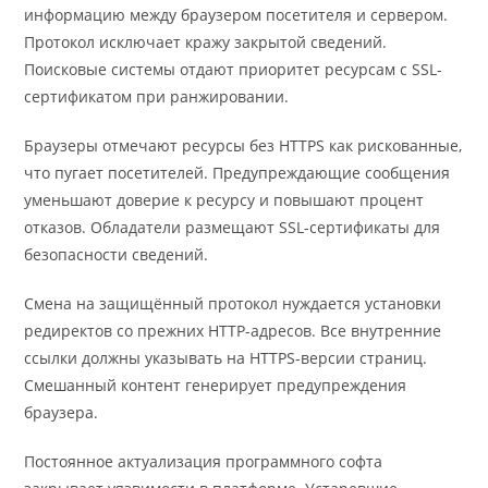
информацию между браузером посетителя и сервером.
Протокол исключает кражу закрытой сведений.
Поисковые системы отдают приоритет ресурсам с SSL-
сертификатом при ранжировании.
Браузеры отмечают ресурсы без HTTPS как рискованные,
что пугает посетителей. Предупреждающие сообщения
уменьшают доверие к ресурсу и повышают процент
отказов. Обладатели размещают SSL-сертификаты для
безопасности сведений.
Смена на защищённый протокол нуждается установки
редиректов со прежних HTTP-адресов. Все внутренние
ссылки должны указывать на HTTPS-версии страниц.
Смешанный контент генерирует предупреждения
браузера.
Постоянное актуализация программного софта