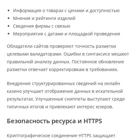
Информация о товарах с ценами и доступностью
Мнения и рейтинги изделий
Сведения фирмы с связью
Мероприятия с датами и площадкой проведения
Обладатели сайтов проверяют точность разметки
целевыми валидаторами. Ошибки в синтаксисе мешают
правильной анализу данных. Постоянное обновление
разметки отвечает корректировкам в требованиях.
Внедрение структурированных сведений на онлайн
казино улучшает отображение данных в искательной
результатах. Улучшенные сниппеты выступают среди
типичных итогов и привлекают интерес юзеров.
Безопасность ресурса и HTTPS
Криптографическое соединение HTTPS защищает