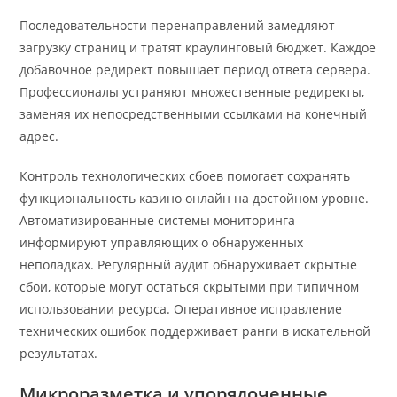
Последовательности перенаправлений замедляют
загрузку страниц и тратят краулинговый бюджет. Каждое
добавочное редирект повышает период ответа сервера.
Профессионалы устраняют множественные редиректы,
заменяя их непосредственными ссылками на конечный
адрес.
Контроль технологических сбоев помогает сохранять
функциональность казино онлайн на достойном уровне.
Автоматизированные системы мониторинга
информируют управляющих о обнаруженных
неполадках. Регулярный аудит обнаруживает скрытые
сбои, которые могут остаться скрытыми при типичном
использовании ресурса. Оперативное исправление
технических ошибок поддерживает ранги в искательной
результатах.
Микроразметка и упорядоченные