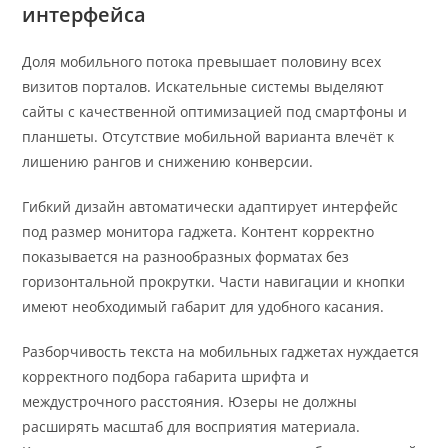
интерфейса
Доля мобильного потока превышает половину всех
визитов порталов. Искательные системы выделяют
сайты с качественной оптимизацией под смартфоны и
планшеты. Отсутствие мобильной варианта влечёт к
лишению рангов и снижению конверсии.
Гибкий дизайн автоматически адаптирует интерфейс
под размер монитора гаджета. Контент корректно
показывается на разнообразных форматах без
горизонтальной прокрутки. Части навигации и кнопки
имеют необходимый габарит для удобного касания.
Разборчивость текста на мобильных гаджетах нуждается
корректного подбора габарита шрифта и
междустрочного расстояния. Юзеры не должны
расширять масштаб для восприятия материала.