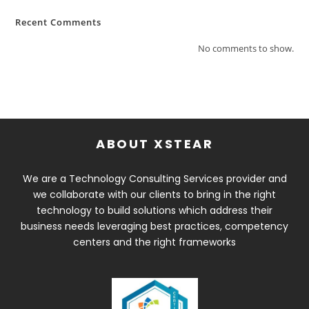
Recent Comments
No comments to show.
ABOUT XSTEAR
We are a Technology Consulting Services provider and
we collaborate with our clients to bring in the right
technology to build solutions which address their
business needs leveraging best practices, competency
centers and the right frameworks