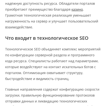
надёжную доступность ресурса. Обладатели порталов
приобретают преимущество благодаря
казино
.
Грамотная технологическая реализация уменьшает
нагруженность на сервер и улучшает пользовательский
взаимодействие.
Что входит в технологическое SEO
Технологическое SEO объединяет комплекс мероприятий
по конфигурации серверной раздела и программного
кода ресурса. Специалисты работают над параметрами,
которые воздействуют на контакт искательных ботов с
порталом. Оптимизация охватывает структуру,
быстродействие и видимость страниц.
Главные направления содержат конфигурацию скорости
загрузки, правильную функционирование протоколов
отправки данных и ликвидацию технологических