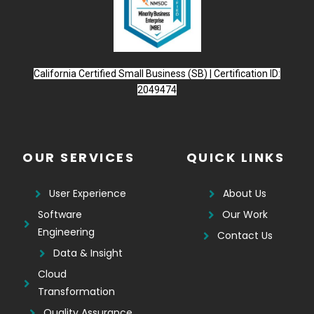
California Certified Small Business (SB) | Certification ID:
2049474
OUR SERVICES
QUICK LINKS
User Experience
About Us
Software
Our Work
Engineering
Contact Us
Data & Insight
Cloud
Transformation
Quality Assurance