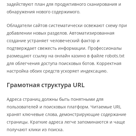
задействуют план для продуктивного сканирования и
обнаружения нового содержимого.
Обладатели сайтов систематически освежают схему при
добавлении новых разделов. Автоматизированная
создание устраняет человеческий фактор и
подтверждает свежесть информации. Профессионалы
размещают ссылку на онлайн казино в файле robots.txt
для облегчения доступа поисковых ботов. Корректная
настройка обоих средств ускоряет индексацию.
Грамотная структура URL
Адреса страниц должны быть понятными для
пользователей и поисковых платформ. Читаемые URL
хранят ключевые слова, демонстрирующие содержание
страницы. Краткие адреса легче запоминаются и чаще
получают клики из поиска.