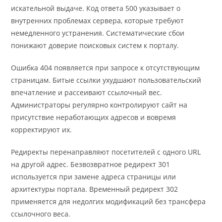
искательной выдаче. Код ответа 500 указывает о
внутренних проблемах сервера, которые требуют
немедленного устранения. Систематические сбои
понижают доверие поисковых систем к порталу.
Ошибка 404 появляется при запросе к отсутствующим
страницам. Битые ссылки ухудшают пользовательский
впечатление и рассеивают ссылочный вес.
Администраторы регулярно контролируют сайт на
присутствие неработающих адресов и вовремя
корректируют их.
Редиректы перенаправляют посетителей с одного URL
на другой адрес. Безвозвратное редирект 301
используется при замене адреса страницы или
архитектуры портала. Временный редирект 302
применяется для недолгих модификаций без трансфера
ссылочного веса.