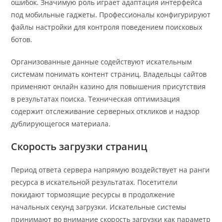
ошибок. Значимую роль играет адаптация интерфейса
под мобильные гаджеты. Профессионалы конфигурируют
файлы настройки для контроля поведением поисковых
ботов.
Организованные данные содействуют искательным
системам понимать контент страниц. Владельцы сайтов
применяют онлайн казино для повышения присутствия
в результатах поиска. Техническая оптимизация
содержит отслеживание серверных откликов и надзор
дублирующегося материала.
Скорость загрузки страниц
Период ответа сервера напрямую воздействует на ранги
ресурса в искательной результатах. Посетители
покидают тормозящие ресурсы в продолжение
начальных секунд загрузки. Искательные системы
принимают во внимание скорость загрузки как параметр