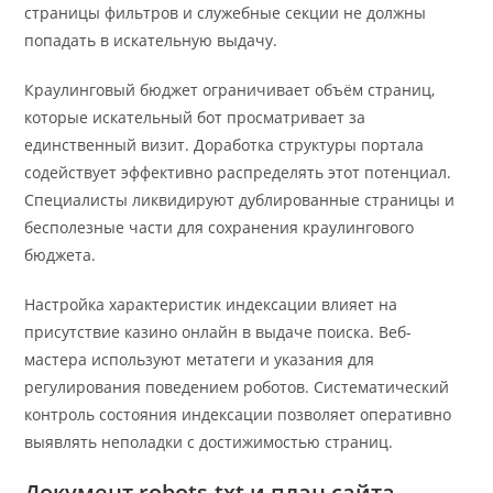
страницы фильтров и служебные секции не должны
попадать в искательную выдачу.
Краулинговый бюджет ограничивает объём страниц,
которые искательный бот просматривает за
единственный визит. Доработка структуры портала
содействует эффективно распределять этот потенциал.
Специалисты ликвидируют дублированные страницы и
бесполезные части для сохранения краулингового
бюджета.
Настройка характеристик индексации влияет на
присутствие казино онлайн в выдаче поиска. Веб-
мастера используют метатеги и указания для
регулирования поведением роботов. Систематический
контроль состояния индексации позволяет оперативно
выявлять неполадки с достижимостью страниц.
Документ robots.txt и план сайта