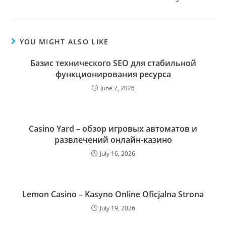
YOU MIGHT ALSO LIKE
Базис технического SEO для стабильной
функционирования ресурса
June 7, 2026
Casino Yard – обзор игровых автоматов и
развлечений онлайн-казино
July 16, 2026
Lemon Casino – Kasyno Online Oficjalna Strona
July 19, 2026